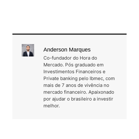
Anderson Marques
Co-fundador do Hora do
Mercado. Pós graduado em
Investimentos Financeiros e
Private banking pelo Ibmec, com
mais de 7 anos de vivência no
mercado financeiro. Apaixonado
por ajudar o brasileiro a investir
melhor.