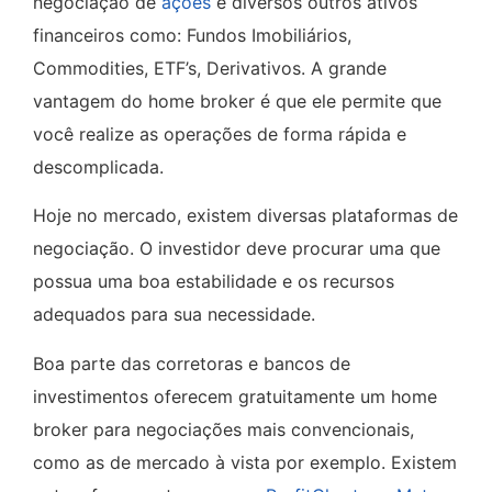
negociação de
ações
e diversos outros ativos
financeiros como: Fundos Imobiliários,
Commodities, ETF’s, Derivativos. A grande
vantagem do home broker é que ele permite que
você realize as operações de forma rápida e
descomplicada.
Hoje no mercado, existem diversas plataformas de
negociação. O investidor deve procurar uma que
possua uma boa estabilidade e os recursos
adequados para sua necessidade.
Boa parte das corretoras e bancos de
investimentos oferecem gratuitamente um home
broker para negociações mais convencionais,
como as de mercado à vista por exemplo. Existem