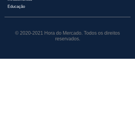
Educação
© 2020-2021 Hora do Mercado. Todos os direitos
reservados.