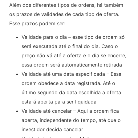
Além dos diferentes tipos de ordens, há também
os prazos de validades de cada tipo de oferta.
Esse prazos podem ser:
Validade para o dia – esse tipo de ordem só
será executada até o final do dia. Caso o
preço não vá até a oferta e o dia se encerre,
essa ordem será automaticamente retirada
Validade até uma data especificada – Essa
ordem obedece a data registrada. Até o
último segundo da data escolhida a oferta
estará aberta para ser liquidada
Validade até cancelar – Aqui a ordem fica
aberta, independente do tempo, até que o
investidor decida cancelar