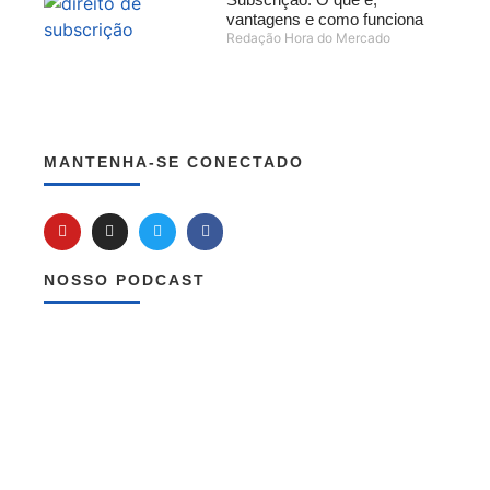
vantagens e como funciona
Redação Hora do Mercado
MANTENHA-SE CONECTADO
NOSSO PODCAST