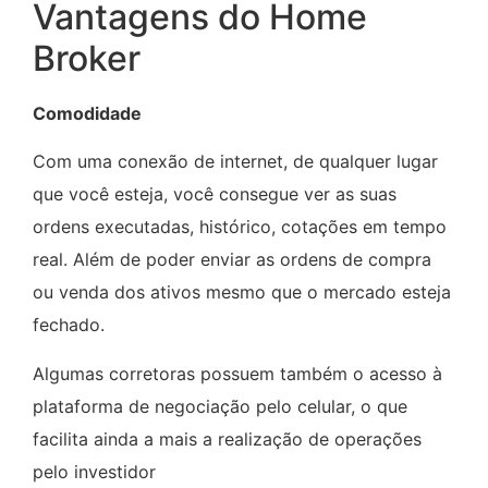
Vantagens do Home
Broker
Comodidade
Com uma conexão de internet, de qualquer lugar
que você esteja, você consegue ver as suas
ordens executadas, histórico, cotações em tempo
real. Além de poder enviar as ordens de compra
ou venda dos ativos mesmo que o mercado esteja
fechado.
Algumas corretoras possuem também o acesso à
plataforma de negociação pelo celular, o que
facilita ainda a mais a realização de operações
pelo investidor