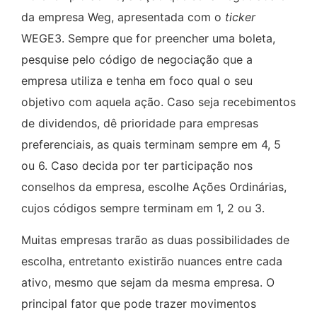
da empresa Weg, apresentada com o
ticker
WEGE3. Sempre que for preencher uma boleta,
pesquise pelo código de negociação que a
empresa utiliza e tenha em foco qual o seu
objetivo com aquela ação. Caso seja recebimentos
de dividendos, dê prioridade para empresas
preferenciais, as quais terminam sempre em 4, 5
ou 6. Caso decida por ter participação nos
conselhos da empresa, escolhe Ações Ordinárias,
cujos códigos sempre terminam em 1, 2 ou 3.
Muitas empresas trarão as duas possibilidades de
escolha, entretanto existirão nuances entre cada
ativo, mesmo que sejam da mesma empresa. O
principal fator que pode trazer movimentos