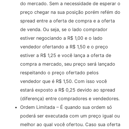
do mercado. Sem a necessidade de esperar o
preço chegar na sua posição porém refém do
spread entre a oferta de compra e a oferta
de venda. Ou seja, se o lado comprador
estiver negociando a R$ 1,00 e o lado
vendedor ofertando a R$ 1,50 e o preço
estiver a R$ 1,25 e você lança a oferta de
compra a mercado, seu preço será lançado
respeitando o preço ofertado pelos
vendedor que é R$ 1,50. Com isso você
estará exposto a R$ 0,25 devido ao spread
(diferença) entre compradores e vendedores.
Ordem Limitada – É quando sua ordem só
poderá ser executada com um preço igual ou
melhor ao qual você ofertou. Caso sua oferta