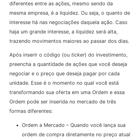
diferentes entre as ações, mesmo sendo da
mesma empresa, é a liquidez. Ou seja, o quanto de
interesse há nas negociações daquela ação. Caso
haja um grande interesse, a liquidez será alta,
trazendo movimentos maiores ao passar dos dias.
Após inserir o código (ou
ticker
) do investimento,
preencha a quantidade de ações que você deseja
negociar e o preço que deseja pagar por cada
unidade. Esse é o momento no qual você está
transformando sua oferta em uma Ordem e essa
Ordem pode ser inserida no mercado de três
formas diferentes:
Ordem a Mercado – Quando você lança sua
ordem de compra diretamente no preço atual