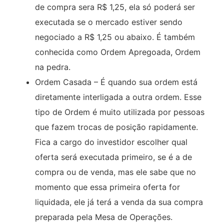
de compra sera R$ 1,25, ela só poderá ser
executada se o mercado estiver sendo
negociado a R$ 1,25 ou abaixo. É também
conhecida como Ordem Apregoada, Ordem
na pedra.
Ordem Casada – É quando sua ordem está
diretamente interligada a outra ordem. Esse
tipo de Ordem é muito utilizada por pessoas
que fazem trocas de posição rapidamente.
Fica a cargo do investidor escolher qual
oferta será executada primeiro, se é a de
compra ou de venda, mas ele sabe que no
momento que essa primeira oferta for
liquidada, ele já terá a venda da sua compra
preparada pela Mesa de Operações.