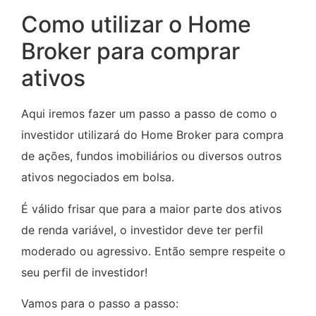
Como utilizar o Home
Broker para comprar
ativos
Aqui iremos fazer um passo a passo de como o
investidor utilizará do Home Broker para compra
de ações, fundos imobiliários ou diversos outros
ativos negociados em bolsa.
É válido frisar que para a maior parte dos ativos
de renda variável, o investidor deve ter perfil
moderado ou agressivo. Então sempre respeite o
seu perfil de investidor!
Vamos para o passo a passo: