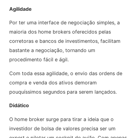
Agilidade
Por ter uma interface de negociação simples, a
maioria dos home brokers oferecidos pelas
corretoras e bancos de investimentos, facilitam
bastante a negociação, tornando um
procedimento fácil e ágil.
Com toda essa agilidade, o envio das ordens de
compra e venda dos ativos demoram
pouquíssimos segundos para serem lançados.
Didático
O home broker surge para tirar a ideia que o
investidor de bolsa de valores precisa ser um
expert e pilotar um cockpit de avião. Com apenas