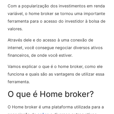
Com a popularização dos investimentos em renda
variável, o home broker se tornou uma importante
ferramenta para o acesso do investidor à bolsa de
valores.
Através dele e do acesso à uma conexão de
internet, você consegue negociar diversos ativos
financeiros, de onde você estiver.
Vamos explicar o que é o home broker, como ele
funciona e quais são as vantagens de utilizar essa
ferramenta.
O que é Home broker?
O Home broker é uma plataforma utilizada para a