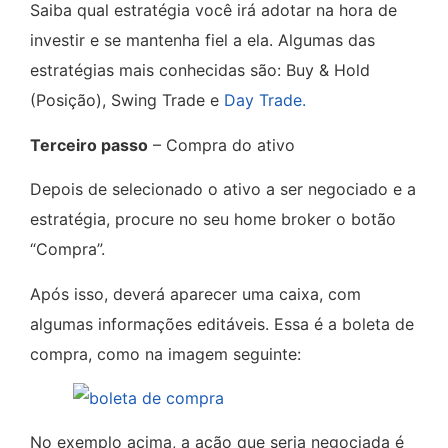
Saiba qual estratégia você irá adotar na hora de
investir e se mantenha fiel a ela. Algumas das
estratégias mais conhecidas são: Buy & Hold
(Posição), Swing Trade e
Day Trade.
Terceiro passo
– Compra do ativo
Depois de selecionado o ativo a ser negociado e a
estratégia, procure no seu home broker o botão
“Compra”.
Após isso, deverá aparecer uma caixa, com
algumas informações editáveis. Essa é a boleta de
compra, como na imagem seguinte:
No exemplo acima, a ação que seria negociada é