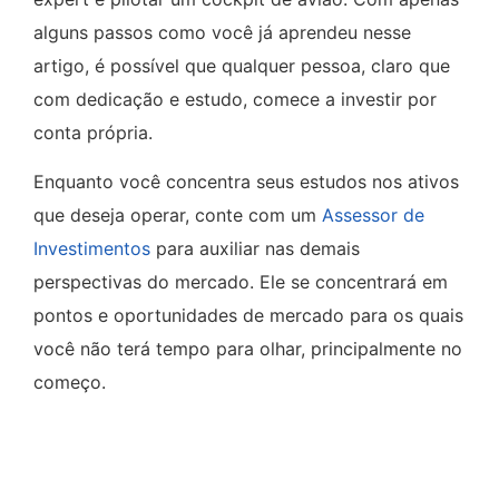
alguns passos como você já aprendeu nesse
artigo, é possível que qualquer pessoa, claro que
com dedicação e estudo, comece a investir por
conta própria.
Enquanto você concentra seus estudos nos ativos
que deseja operar, conte com um
Assessor de
Investimentos
para auxiliar nas demais
perspectivas do mercado. Ele se concentrará em
pontos e oportunidades de mercado para os quais
você não terá tempo para olhar, principalmente no
começo.