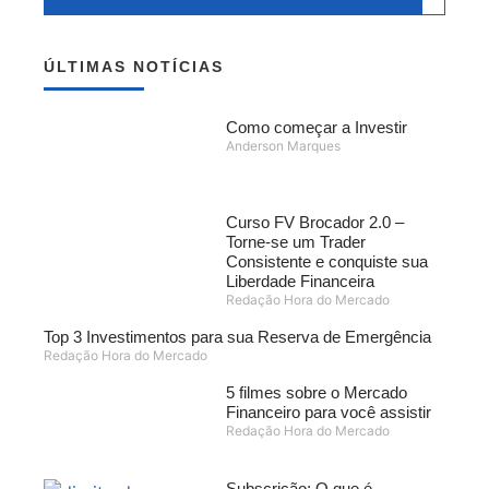
ÚLTIMAS NOTÍCIAS
Como começar a Investir
Anderson Marques
Curso FV Brocador 2.0 –
Torne-se um Trader
Consistente e conquiste sua
Liberdade Financeira
Redação Hora do Mercado
Top 3 Investimentos para sua Reserva de Emergência
Redação Hora do Mercado
5 filmes sobre o Mercado
Financeiro para você assistir
Redação Hora do Mercado
Subscrição: O que é,