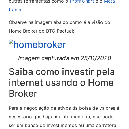
outras ferramentas como o
ProfitChart
e o
Meta
trader
.
Observe na imagem abaixo como é a visão do
Home Broker do BTG Pactual:
Imagem capturada em 25/11/2020
Saiba como investir pela
internet usando o Home
Broker
Para a negociação de ativos da bolsa de valores é
necessário que haja um intermediário, que pode
ser um banco de investimentos ou uma corretora.