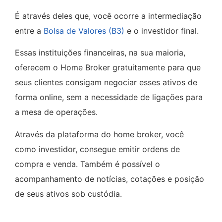
É através deles que, você ocorre a intermediação
entre a
Bolsa de Valores (B3)
e o investidor final.
Essas instituições financeiras, na sua maioria,
oferecem o Home Broker gratuitamente para que
seus clientes consigam negociar esses ativos de
forma online, sem a necessidade de ligações para
a mesa de operações.
Através da plataforma do home broker, você
como investidor, consegue emitir ordens de
compra e venda. Também é possível o
acompanhamento de notícias, cotações e posição
de seus ativos sob custódia.