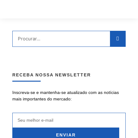
RECEBA NOSSA NEWSLETTER
Inscreva-se e mantenha-se atualizado com as notícias
mais importantes do mercado:
ENVIAR