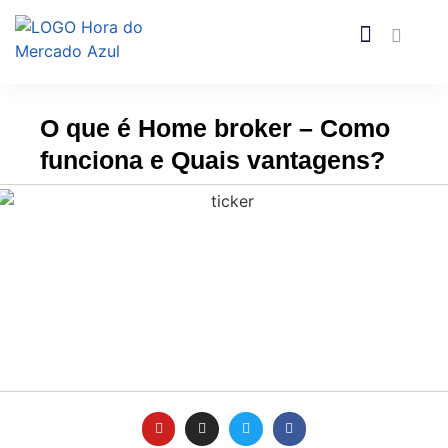
O que é Home broker – Como
funciona e Quais vantagens?