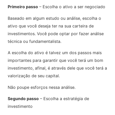
Primeiro passo
– Escolha o ativo a ser negociado
Baseado em algum estudo ou análise, escolha o
ativo que você deseja ter na sua carteira de
investimentos. Você pode optar por fazer análise
técnica ou fundamentalista.
A escolha do ativo é talvez um dos passos mais
importantes para garantir que você terá um bom
investimento, afinal, é através dele que você terá a
valorização de seu capital.
Não poupe esforços nessa análise.
Segundo passo
– Escolha a estratégia de
investimento