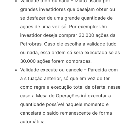
Validade tudo ou nada – Muito usada por
grandes investidores que desejam obter ou
se desfazer de uma grande quantidade de
ações de uma vez só. Por exemplo: Um
investidor deseja comprar 30.000 ações da
Petrobras. Caso ele escolha a validade tudo
ou nada, essa ordem só será executada se as
30.000 ações forem compradas.
Validade execute ou cancele – Parecida com
a situação anterior, só que em vez de ter
como regra a execução total da oferta, nesse
caso a Mesa de Operações irá executar a
quantidade possível naquele momento e
cancelará o saldo remanescente de forma
automática.