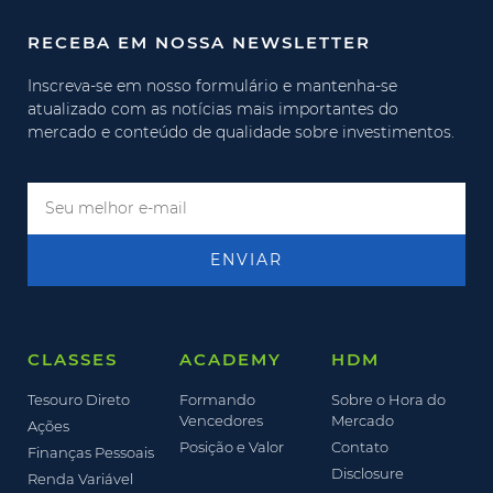
RECEBA EM NOSSA NEWSLETTER
Inscreva-se em nosso formulário e mantenha-se
atualizado com as notícias mais importantes do
mercado e conteúdo de qualidade sobre investimentos.
ENVIAR
CLASSES
ACADEMY
HDM
Tesouro Direto
Formando
Sobre o Hora do
Vencedores
Mercado
Ações
Posição e Valor
Contato
Finanças Pessoais
Disclosure
Renda Variável