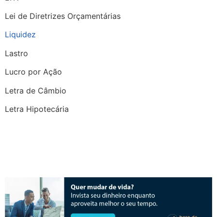
Lei de Diretrizes Orçamentárias
Liquidez
Lastro
Lucro por Ação
Letra de Câmbio
Letra Hipotecária