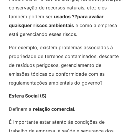
conservação de recursos naturais, etc.; eles
também podem ser
usados
??
para avaliar
quaisquer riscos ambientais
e como a empresa
está gerenciando esses riscos.
Por exemplo, existem problemas associados à
propriedade de terrenos contaminados, descarte
de resíduos perigosos, gerenciamento de
emissões tóxicas ou conformidade com as
regulamentações ambientais do governo?
Esfera Social (S)
Definem a
relação comercial
.
É importante estar atento às condições de
trabalho da empresa, à saúde e segurança dos