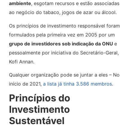
ambiente
, esgotam recursos e estão associadas
ao negócio do tabaco, jogos de azar ou álcool.
Os princípios de investimento responsável foram
formulados pela primeira vez em 2005 por um
grupo de investidores sob indicação da ONU
e
pessoalmente por iniciativa do Secretário-Geral,
Kofi Annan.
Qualquer organização pode se juntar a eles – No
início de 2021,
a lista já tinha 3.586 membros
.
Princípios do
Investimento
Sustentável