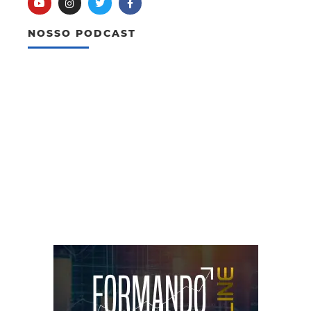
NOSSO PODCAST