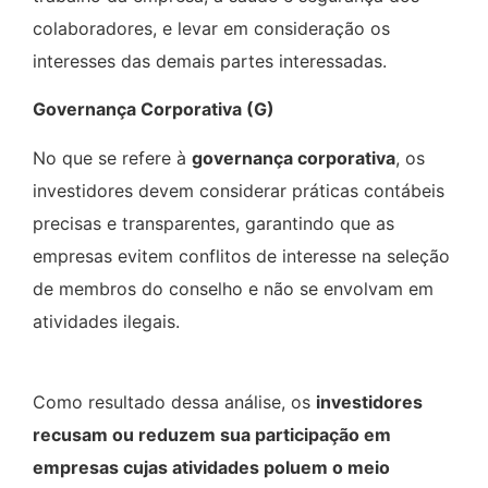
colaboradores, e levar em consideração os
interesses das demais partes interessadas.
Governança Corporativa (G)
No que se refere à
governança corporativa
, os
investidores devem considerar práticas contábeis
precisas e transparentes, garantindo que as
empresas evitem conflitos de interesse na seleção
de membros do conselho e não se envolvam em
atividades ilegais.
Como resultado dessa análise, os
investidores
recusam ou reduzem sua participação em
empresas cujas atividades poluem o meio