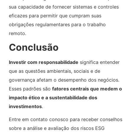
sua capacidade de fornecer sistemas e controles
eficazes para permitir que cumpram suas
obrigações regulamentares para o trabalho
remoto.
Conclusão
Investir com responsabilidade
significa entender
que as questões ambientais, sociais e de
governança afetam o desempenho dos negócios.
Esses padrões são
fatores centrais que medem o
impacto ético e a sustentabilidade dos
investimentos
.
Entre em contato conosco para receber conselhos
sobre a análise e avaliação dos riscos ESG