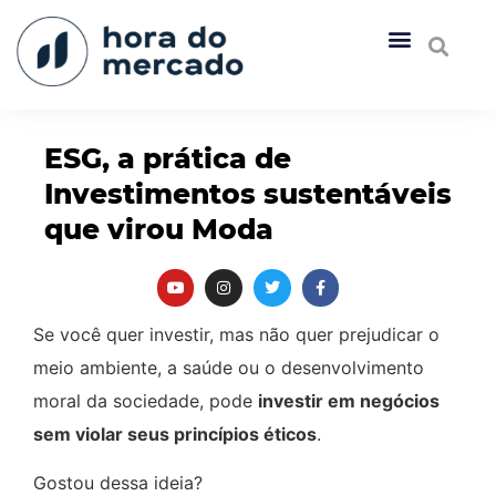
ESG, a prática de
Investimentos sustentáveis
que virou Moda
Se você quer investir, mas não quer prejudicar o
meio ambiente, a saúde ou o desenvolvimento
moral da sociedade, pode
investir em negócios
sem violar seus princípios éticos
.
Gostou dessa ideia?