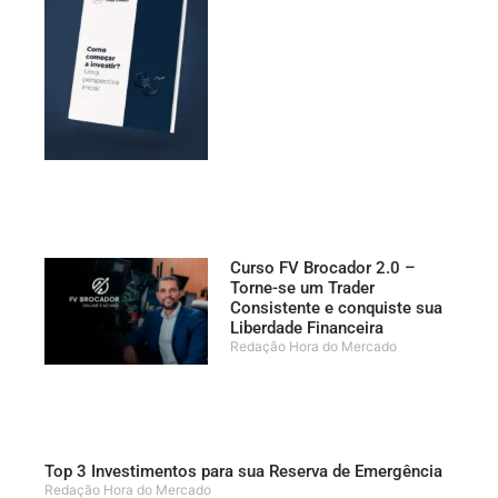
Curso FV Brocador 2.0 –
Torne-se um Trader
Consistente e conquiste sua
Liberdade Financeira
Redação Hora do Mercado
Top 3 Investimentos para sua Reserva de Emergência
Redação Hora do Mercado