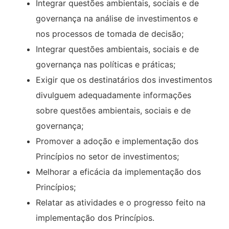
Integrar questões ambientais, sociais e de
governança na análise de investimentos e
nos processos de tomada de decisão;
Integrar questões ambientais, sociais e de
governança nas políticas e práticas;
Exigir que os destinatários dos investimentos
divulguem adequadamente informações
sobre questões ambientais, sociais e de
governança;
Promover a adoção e implementação dos
Princípios no setor de investimentos;
Melhorar a eficácia da implementação dos
Princípios;
Relatar as atividades e o progresso feito na
implementação dos Princípios.