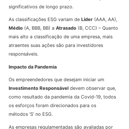
significativos de longo prazo.
As classificações ESG variam de
Líder
(AAA, AA),
Médio
(A, BBB, BB) a
Atrasado
(B, CCC) – Quanto
mais alto a classificação de uma empresa, mais
atraentes suas ações são para investidores
responsáveis.
Impacto da Pandemia
Os empreendedores que desejam iniciar um
Investimento Responsável
devem observar que,
como resultado da pandemia da Covid-19, todos
os esforços foram direcionados para os
métodos ‘S’ no ESG.
As empresas regulamentadas são avaliadas por