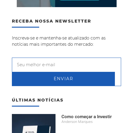
RECEBA NOSSA NEWSLETTER
Inscreva-se e mantenha-se atualizado com as
notícias mais importantes do mercado:
ENVIAR
ÚLTIMAS NOTÍCIAS
Como começar a Investir
Anderson Marques