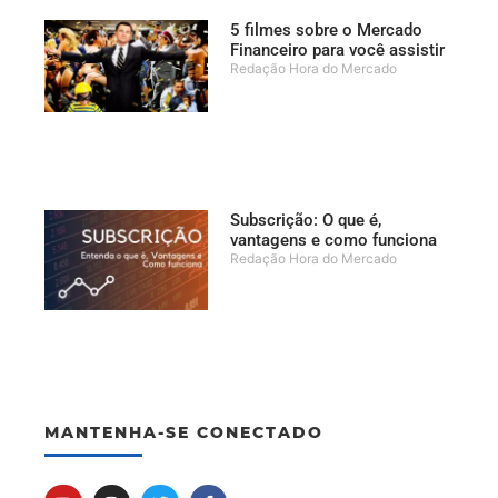
5 filmes sobre o Mercado
Financeiro para você assistir
Redação Hora do Mercado
Subscrição: O que é,
vantagens e como funciona
Redação Hora do Mercado
MANTENHA-SE CONECTADO