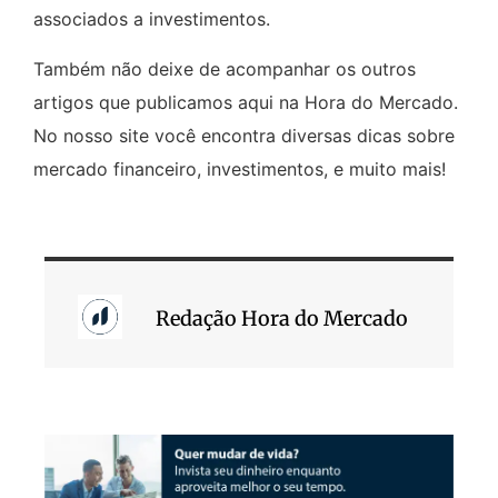
associados a investimentos.
Também não deixe de acompanhar os outros
artigos que publicamos aqui na Hora do Mercado.
No nosso site você encontra diversas dicas sobre
mercado financeiro, investimentos, e muito mais!
Redação Hora do Mercado