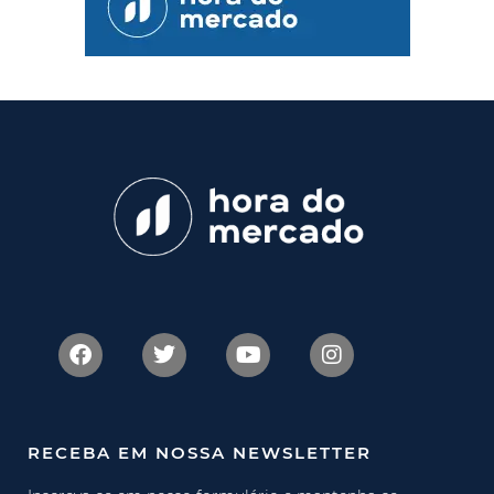
RECEBA EM NOSSA NEWSLETTER