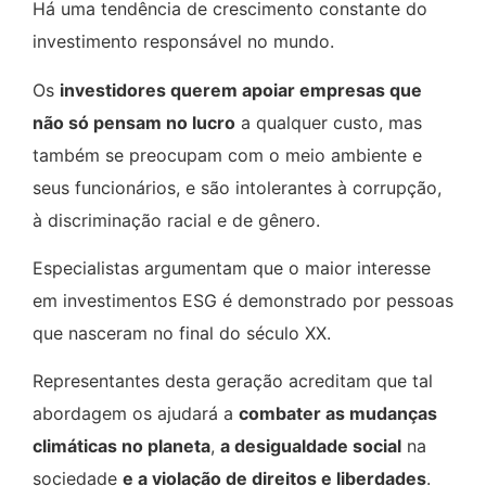
Há uma tendência de crescimento constante do
investimento responsável no mundo.
Os
investidores querem apoiar empresas que
não só pensam no lucro
a qualquer custo, mas
também se preocupam com o meio ambiente e
seus funcionários, e são intolerantes à corrupção,
à discriminação racial e de gênero.
Especialistas argumentam que o maior interesse
em investimentos ESG é demonstrado por pessoas
que nasceram no final do século XX.
Representantes desta geração acreditam que tal
abordagem os ajudará a
combater as mudanças
climáticas no planeta
,
a desigualdade social
na
sociedade
e a violação de direitos e liberdades
.