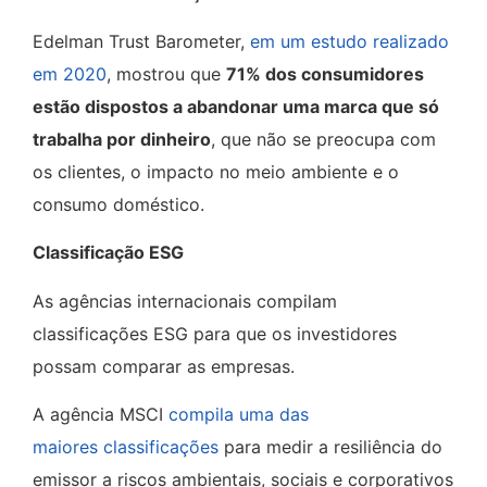
Edelman Trust Barometer,
em um estudo realizado
em 2020
, mostrou que
71% dos consumidores
estão dispostos a abandonar uma marca que só
trabalha por dinheiro
, que não se preocupa com
os clientes, o impacto no meio ambiente e o
consumo doméstico.
Classificação ESG
As agências internacionais compilam
classificações ESG para que os investidores
possam comparar as empresas.
A agência MSCI
compila uma das
maiores classificações
para medir a resiliência do
emissor a riscos ambientais, sociais e corporativos