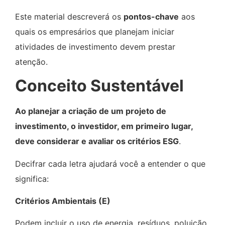
Este material descreverá os
pontos-chave
aos
quais os empresários que planejam iniciar
atividades de investimento devem prestar
atenção.
Conceito Sustentável
Ao planejar a criação de um projeto de
investimento, o investidor, em primeiro lugar,
deve considerar e avaliar os critérios ESG
.
Decifrar cada letra ajudará você a entender o que
significa:
Critérios Ambientais (E)
Podem incluir o uso de energia, resíduos, poluição,