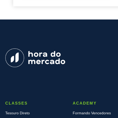
CLASSES
ACADEMY
Tesouro Direto
Formando Vencedores