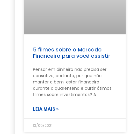
5 filmes sobre o Mercado
Financeiro para você assistir
Pensar em dinheiro não precisa ser
cansativo, portanto, por que não
manter o bem-estar financeiro
durante a quarentena e curtir ótimos
filmes sobre investimentos? A
LEIA MAIS »
13/05/2021