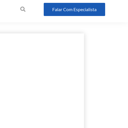
Falar Com Especialista