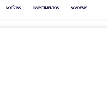
NOTÍCIAS
INVESTIMENTOS
ACADEMY