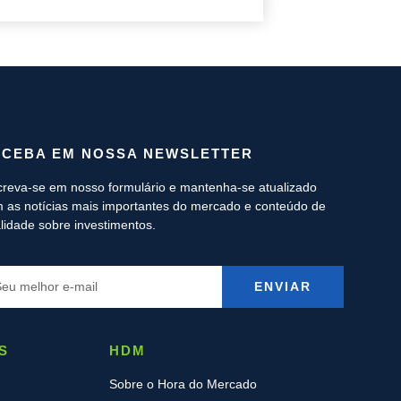
ECEBA EM NOSSA NEWSLETTER
creva-se em nosso formulário e mantenha-se atualizado
 as notícias mais importantes do mercado e conteúdo de
lidade sobre investimentos.
ENVIAR
S
HDM
Sobre o Hora do Mercado