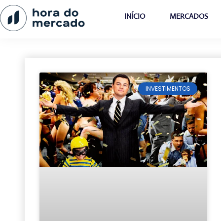
INÍCIO
MERCADOS
INVESTIMENTOS