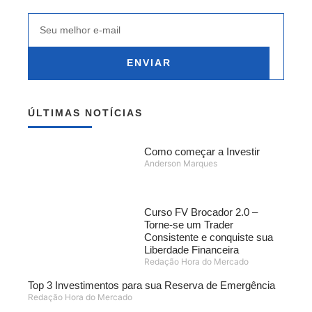
ENVIAR
ÚLTIMAS NOTÍCIAS
Como começar a Investir
Anderson Marques
Curso FV Brocador 2.0 –
Torne-se um Trader
Consistente e conquiste sua
Liberdade Financeira
Redação Hora do Mercado
Top 3 Investimentos para sua Reserva de Emergência
Redação Hora do Mercado