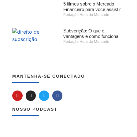
5 filmes sobre o Mercado
Financeiro para você assistir
Redação Hora do Mercado
Subscrição: O que é,
vantagens e como funciona
Redação Hora do Mercado
MANTENHA-SE CONECTADO
NOSSO PODCAST