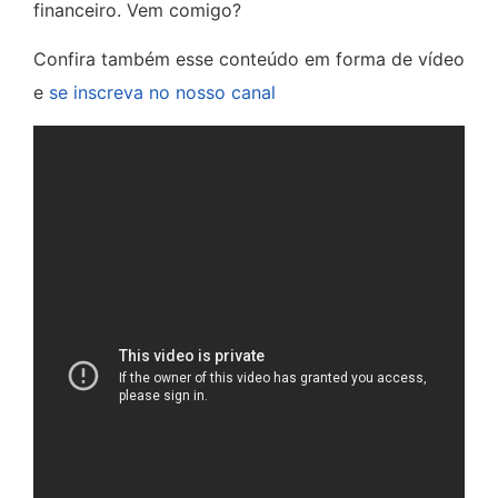
financeiro. Vem comigo?
Confira também esse conteúdo em forma de vídeo
e
se inscreva no nosso canal