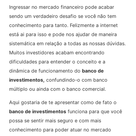
Ingressar no mercado financeiro pode acabar
sendo um verdadeiro desafio se você não tem
conhecimento para tanto. Felizmente a internet
está ai para isso e pode nos ajudar de maneira
sistemática em relação a todas as nossas dúvidas.
Muitos investidores acabam encontrando
dificuldades para entender o conceito e a
dinâmica de funcionamento do
banco de
investimentos,
confundindo-o com banco
múltiplo ou ainda com o banco comercial.
Aqui gostaria de te apresentar como de fato o
banco de investimentos
funciona para que você
possa se sentir mais seguro e com mais
conhecimento para poder atuar no mercado