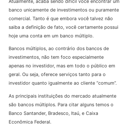
Atualmente, acaba sendo difícil você encontrar um
banco unicamente de investimentos ou puramente
comercial. Tanto é que embora você talvez não
saiba a definição de fato, você certamente possui
hoje uma conta em um banco múltiplo.
Bancos múltiplos, ao contrário dos bancos de
investimentos, não tem foco especialmente
apenas no investidor, mas em todo o público em
geral. Ou seja, oferece serviços tanto para o
investidor quanto igualmente ao cliente “comum”.
As principais instituições do mercado atualmente
são bancos múltiplos. Para citar alguns temos o
Banco Santander, Bradesco, Itaú, e Caixa
Econômica Federal.