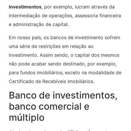
investimentos
, por exemplo, lucram através da
intermediação de operações, assessoria financeira
e administração de capital.
Em nosso país, os bancos de investimento sofrem
uma série de restrições em relação ao
investimento. Assim sendo, o capital dos mesmos
não pode acabar sendo destinado, por exemplo,
para fundos imobiliários, exceto na modalidade de
Certificado de Recebíveis Imobiliários.
Banco de investimentos,
banco comercial e
múltiplo