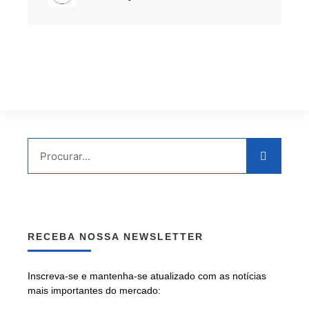
RECEBA NOSSA NEWSLETTER
Inscreva-se e mantenha-se atualizado com as notícias
mais importantes do mercado: