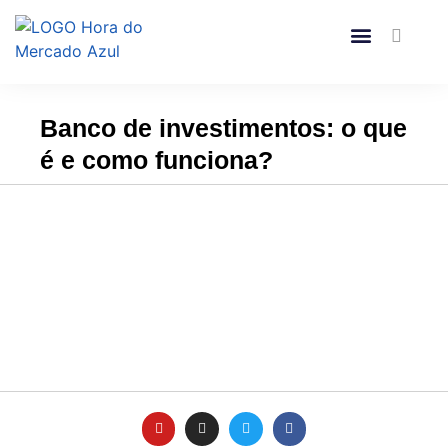
Banco de investimentos: o que
é e como funciona?