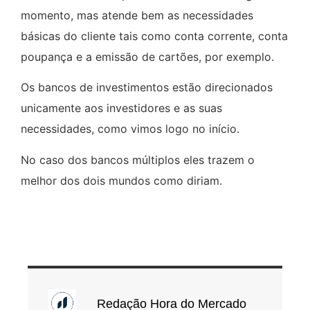
momento, mas atende bem as necessidades
básicas do cliente tais como conta corrente, conta
poupança e a emissão de cartões, por exemplo.
Os bancos de investimentos estão direcionados
unicamente aos investidores e as suas
necessidades, como vimos logo no início.
No caso dos bancos múltiplos eles trazem o
melhor dos dois mundos como diriam.
Redação Hora do Mercado