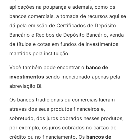
aplicações na poupança e ademais, como os
bancos comerciais, a tomada de recursos aqui se
dá pela emissão de Certificados de Depósito
Bancário e Recibos de Depósito Bancário, venda
de títulos e cotas em fundos de investimentos
mantidos pela instituição.
Você também pode encontrar o
banco de
investimentos
sendo mencionado apenas pela
abreviação BI.
Os bancos tradicionais ou comerciais lucram
através dos seus produtos financeiros e,
sobretudo, dos juros cobrados nesses produtos,
por exemplo, os juros cobrados no cartão de
crédito ou no financiamento. Os
bancos de