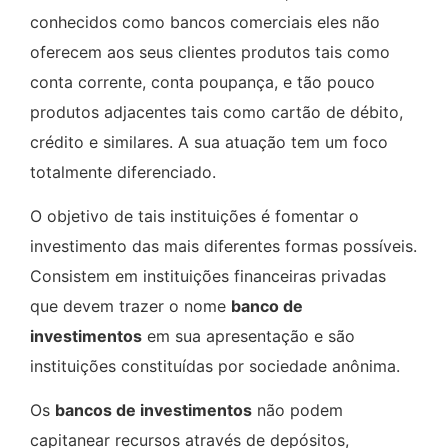
conhecidos como bancos comerciais eles não
oferecem aos seus clientes produtos tais como
conta corrente, conta poupança, e tão pouco
produtos adjacentes tais como cartão de débito,
crédito e similares. A sua atuação tem um foco
totalmente diferenciado.
O objetivo de tais instituições é fomentar o
investimento das mais diferentes formas possíveis.
Consistem em instituições financeiras privadas
que devem trazer o nome
banco de
investimentos
em sua apresentação e são
instituições constituídas por sociedade anônima.
Os
bancos de investimentos
não podem
capitanear recursos através de depósitos,