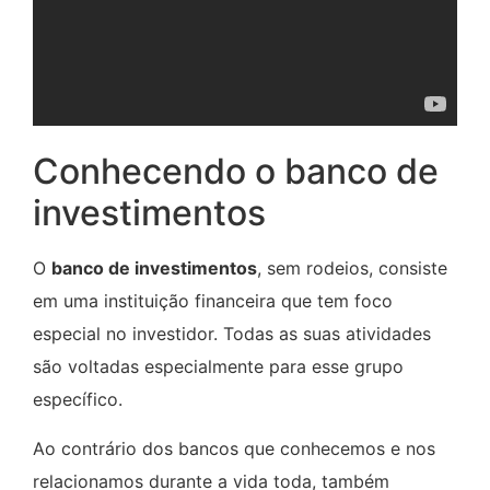
Conhecendo o banco de
investimentos
O
banco de investimentos
, sem rodeios, consiste
em uma instituição financeira que tem foco
especial no investidor. Todas as suas atividades
são voltadas especialmente para esse grupo
específico.
Ao contrário dos bancos que conhecemos e nos
relacionamos durante a vida toda, também