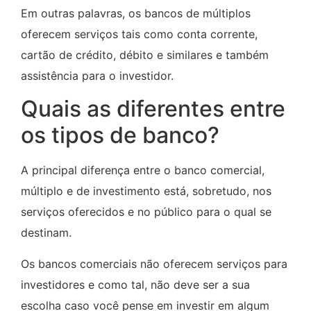
Em outras palavras, os bancos de múltiplos
oferecem serviços tais como conta corrente,
cartão de crédito, débito e similares e também
assistência para o investidor.
Quais as diferentes entre
os tipos de banco?
A principal diferença entre o banco comercial,
múltiplo e de investimento está, sobretudo, nos
serviços oferecidos e no público para o qual se
destinam.
Os bancos comerciais não oferecem serviços para
investidores e como tal, não deve ser a sua
escolha caso você pense em investir em algum