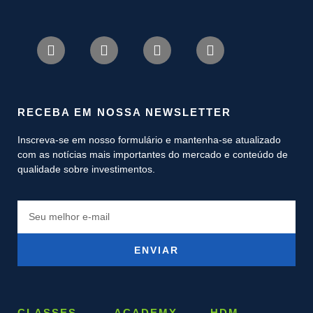
RECEBA EM NOSSA NEWSLETTER
Inscreva-se em nosso formulário e mantenha-se atualizado
com as notícias mais importantes do mercado e conteúdo de
qualidade sobre investimentos.
ENVIAR
CLASSES
ACADEMY
HDM